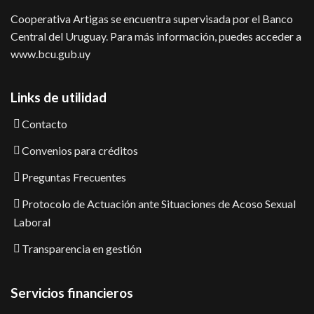
Cooperativa Artigas se encuentra supervisada por el Banco
Central del Uruguay. Para más información, puedes acceder a
www.bcu.gub.uy
Links de utilidad
Contacto
Convenios para créditos
Preguntas Frecuentes
Protocolo de Actuación ante Situaciones de Acoso Sexual
Laboral
Transparencia en gestión
Servicios financieros