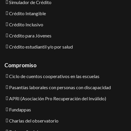
Simulador de Crédito
Crédito Intangible
Crédito Inclusivo
Crédito para Jóvenes
Crédito estudiantil y/o por salud
Compromiso
Ciclo de cuentos cooperativos en las escuelas
Pasantías laborales con personas con discapacidad
APRI (Asociación Pro Recuperación del Inválido)
Fundappas
Charlas del observatorio