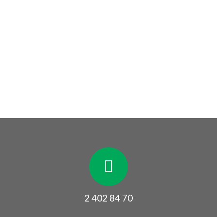
2 402 84 70