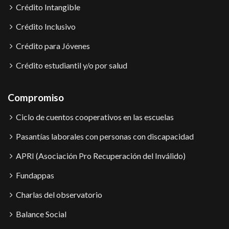
Crédito Intangible
Crédito Inclusivo
Crédito para Jóvenes
Crédito estudiantil y/o por salud
Compromiso
Ciclo de cuentos cooperativos en las escuelas
Pasantías laborales con personas con discapacidad
APRI (Asociación Pro Recuperación del Inválido)
Fundappas
Charlas del observatorio
Balance Social