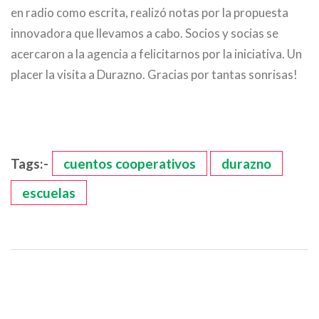
en radio como escrita, realizó notas por la propuesta
innovadora que llevamos a cabo. Socios y socias se
acercaron a la agencia a felicitarnos por la iniciativa. Un
placer la visita a Durazno. Gracias por tantas sonrisas!
Tags:-
cuentos cooperativos
durazno
escuelas