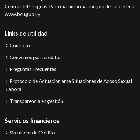
Central del Uruguay. Para más información, puedes acceder a
www.bcu.gub.uy
Links de utilidad
Contacto
Convenios para créditos
Preguntas Frecuentes
Protocolo de Actuación ante Situaciones de Acoso Sexual
Laboral
Transparencia en gestión
Servicios financieros
Simulador de Crédito