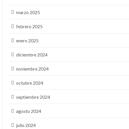
marzo 2025
febrero 2025
enero 2025
diciembre 2024
noviembre 2024
octubre 2024
septiembre 2024
agosto 2024
julio 2024