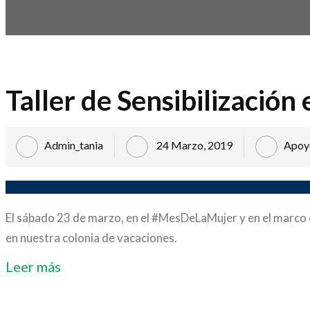
Taller de Sensibilización
Admin_tania
24 Marzo, 2019
Apoy
El sábado 23 de marzo, en el #MesDeLaMujer y en el marco de
en nuestra colonia de vacaciones.
Leer más