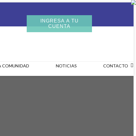
INGRESA A TU
CUENTA
A COMUNIDAD
NOTICIAS
CONTACTO