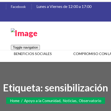
Lunes a Viernes de 12:00 a 17:00
8
Facebook
Toggle navigation
BENEFICIOS SOCIALES
COMPROMISO CON L
Etiqueta:
sensibilización
/
,
,
Home
Apoyo a la Comunidad
Noticias
Observatorio