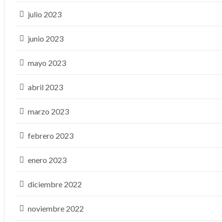
julio 2023
junio 2023
mayo 2023
abril 2023
marzo 2023
febrero 2023
enero 2023
diciembre 2022
noviembre 2022