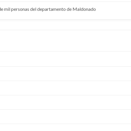
 de mil personas del departamento de Maldonado