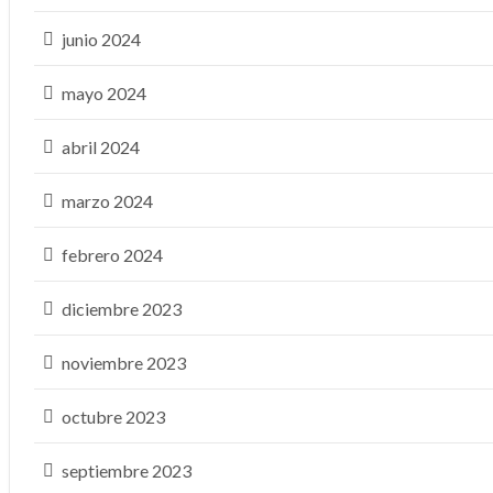
junio 2024
mayo 2024
abril 2024
marzo 2024
febrero 2024
diciembre 2023
noviembre 2023
octubre 2023
septiembre 2023