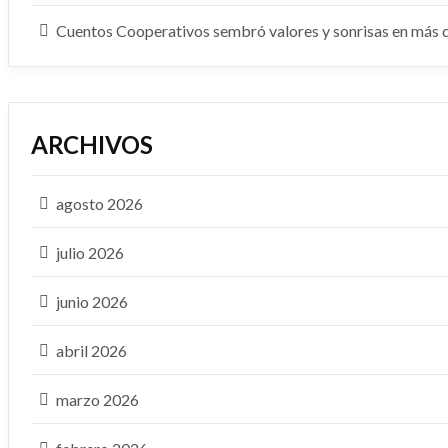
Cuentos Cooperativos sembró valores y sonrisas en más
ARCHIVOS
agosto 2026
julio 2026
junio 2026
abril 2026
marzo 2026