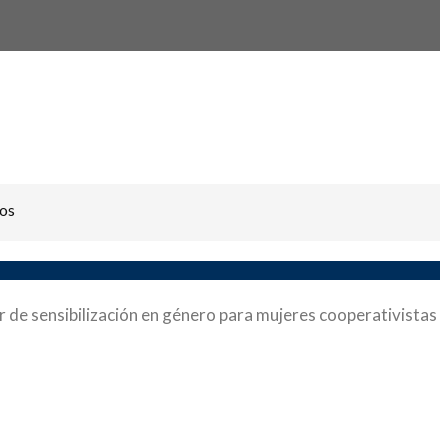
os
r de sensibilización en género para mujeres cooperativistas