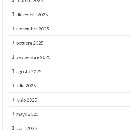
febrero 2026
diciembre 2025
noviembre 2025
octubre 2025
septiembre 2025
agosto 2025
julio 2025
junio 2025
mayo 2025
abril 2025