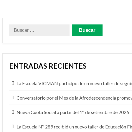
Buscar:
ENTRADAS RECIENTES
La Escuela VICMAN participó de un nuevo taller de segu
Conversatorio por el Mes de la Afrodescendencia promovió
Nueva Cuota Social a partir del 1° de setiembre de 2026
La Escuela Nº 289 recibió un nuevo taller de Educación F