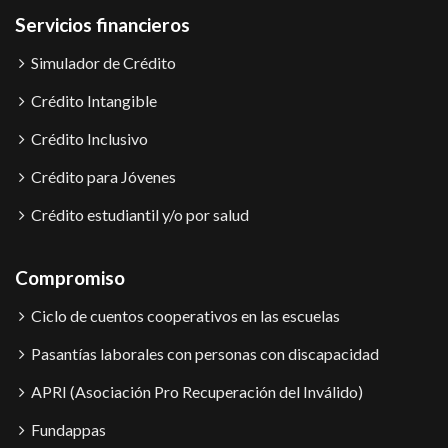
Servicios financieros
Simulador de Crédito
Crédito Intangible
Crédito Inclusivo
Crédito para Jóvenes
Crédito estudiantil y/o por salud
Compromiso
Ciclo de cuentos cooperativos en las escuelas
Pasantías laborales con personas con discapacidad
APRI (Asociación Pro Recuperación del Inválido)
Fundappas