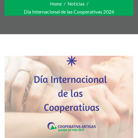
/
/
Home
Noticias
Día Internacional de las Cooperativas 2026