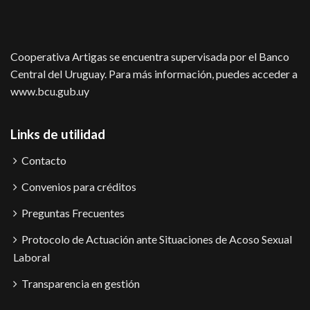
Cooperativa Artigas se encuentra supervisada por el Banco
Central del Uruguay. Para más información, puedes acceder a
www.bcu.gub.uy
Links de utilidad
Contacto
Convenios para créditos
Preguntas Frecuentes
Protocolo de Actuación ante Situaciones de Acoso Sexual
Laboral
Transparencia en gestión