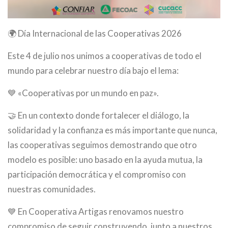
🌍 Día Internacional de las Cooperativas 2026
Este 4 de julio nos unimos a cooperativas de todo el
mundo para celebrar nuestro día bajo el lema:
💙 «Cooperativas por un mundo en paz».
🤝 En un contexto donde fortalecer el diálogo, la
solidaridad y la confianza es más importante que nunca,
las cooperativas seguimos demostrando que otro
modelo es posible: uno basado en la ayuda mutua, la
participación democrática y el compromiso con
nuestras comunidades.
💙 En Cooperativa Artigas renovamos nuestro
compromiso de seguir construyendo, junto a nuestros