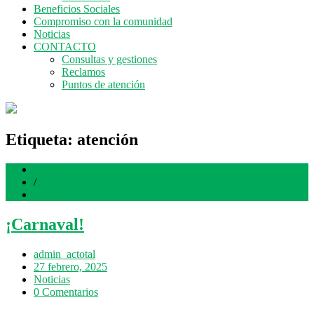
Beneficios Sociales
Compromiso con la comunidad
Noticias
CONTACTO
Consultas y gestiones
Reclamos
Puntos de atención
Etiqueta:
atención
Home
/
Noticias
¡Carnaval!
admin_actotal
27 febrero, 2025
Noticias
0 Comentarios