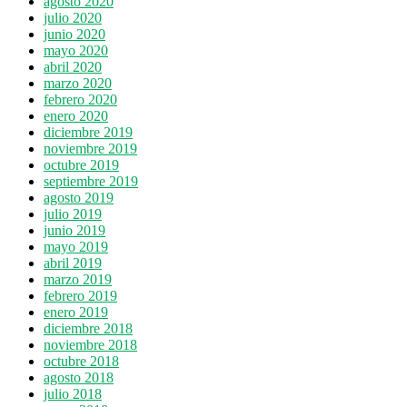
agosto 2020
julio 2020
junio 2020
mayo 2020
abril 2020
marzo 2020
febrero 2020
enero 2020
diciembre 2019
noviembre 2019
octubre 2019
septiembre 2019
agosto 2019
julio 2019
junio 2019
mayo 2019
abril 2019
marzo 2019
febrero 2019
enero 2019
diciembre 2018
noviembre 2018
octubre 2018
agosto 2018
julio 2018