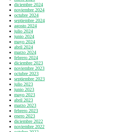
diciembre 2024
noviembre 2024
octubre 2024
septiembre 2024
agosto 2024
julio 2024
junio 2024
mayo 2024
abril 2024
marzo 2024
febrero 2024
diciembre 2023
noviembre 2023
octubre 2023
septiembre 2023
julio 2023
junio 2023
mayo 2023
abril 2023
marzo 2023
febrero 2023
enero 2023
diciembre 2022
noviembre 2022
octubre 2022