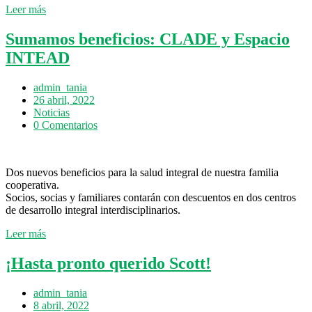
Leer más
Sumamos beneficios: CLADE y Espacio
INTEAD
admin_tania
26 abril, 2022
Noticias
0 Comentarios
Dos nuevos beneficios para la salud integral de nuestra familia
cooperativa.
Socios, socias y familiares contarán con descuentos en dos centros
de desarrollo integral interdisciplinarios.
Leer más
¡Hasta pronto querido Scott!
admin_tania
8 abril, 2022