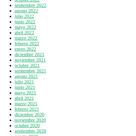
septiembre 2022
agosto 2022
julio 2022
junio 2022
mayo 2022
abril 2022
marzo 2022
febrero 2022
enero 2022
diciembre 2021
noviembre 2021
octubre 2021
septiembre 2021
agosto 2021
julio 2021
junio 2021
mayo 2021
abril 2021
marzo 2021
febrero 2021
diciembre 2020
noviembre 2020
octubre 2020
septiembre 2020