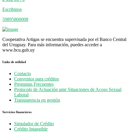
Escribinos
59895800008
Cooperativa Artigas se encuentra supervisada por el Banco Central
del Uruguay. Para más información, puedes acceder a
www.bcu.gub.uy
Links de utilidad
Contacto
Convenios para créditos
Preguntas Frecuentes
Protocolo de Actuación ante Situaciones de Acoso Sexual
Laboral
Transparencia en gestión
Servicios financieros
Simulador de Crédito
Crédito Intangible