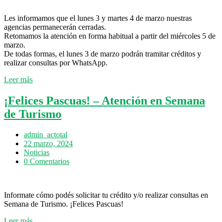
Les informamos que el lunes 3 y martes 4 de marzo nuestras
agencias permanecerán cerradas.
Retomamos la atención en forma habitual a partir del miércoles 5 de
marzo.
De todas formas, el lunes 3 de marzo podrán tramitar créditos y
realizar consultas por WhatsApp.
Leer más
¡Felices Pascuas! – Atención en Semana
de Turismo
admin_actotal
22 marzo, 2024
Noticias
0 Comentarios
Informate cómo podés solicitar tu crédito y/o realizar consultas en
Semana de Turismo. ¡Felices Pascuas!
Leer más