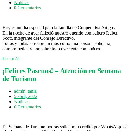
Noticias
0 Comentarios
Hoy es un día especial para la familia de Cooperativa Artigas.
En la noche de ayer falleció nuestro querido compañero Ruben
Scott, integrante del Consejo Directivo.
Todos y todas lo recordaremos como una persona solidaria,
comprometida y por sobre todo excelente compañero.
Leer más
¡Felices Pascuas! – Atención en Semana
de Turismo
admin_tania
5 abril, 2022
Noticias
0 Comentarios
En Semana de Turismo podrás solicitar tu crédito por WhatsApp los