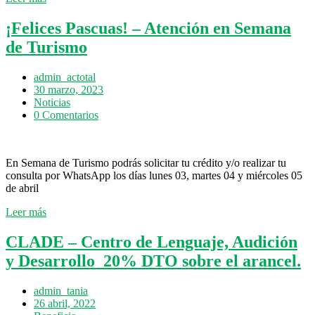
¡Felices Pascuas! – Atención en Semana
de Turismo
admin_actotal
30 marzo, 2023
Noticias
0 Comentarios
En Semana de Turismo podrás solicitar tu crédito y/o realizar tu
consulta por WhatsApp los días lunes 03, martes 04 y miércoles 05
de abril
Leer más
CLADE – Centro de Lenguaje, Audición
y Desarrollo 20% DTO sobre el arancel.
admin_tania
26 abril, 2022