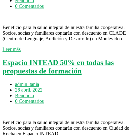
Beneficio
0 Comentarios
Beneficio para la salud integral de nuestra familia cooperativa.
Socios, socias y familiares contarán con descuento en CLADE
(Centro de Lenguaje, Audición y Desarrollo) en Montevideo
Leer más
Espacio INTEAD 50% en todas las
propuestas de formación
admin_tania
26 abril, 2022
Beneficio
0 Comentarios
Beneficio para la salud integral de nuestra familia cooperativa.
Socios, socias y familiares contarán con descuento en Ciudad de
Rocha en Espacio INTEAD.