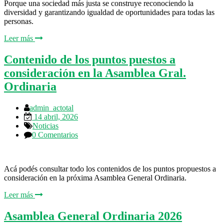
Porque una sociedad más justa se construye reconociendo la
diversidad y garantizando igualdad de oportunidades para todas las
personas.
Leer más
Contenido de los puntos puestos a
consideración en la Asamblea Gral.
Ordinaria
admin_actotal
14 abril, 2026
Noticias
0 Comentarios
Acá podés consultar todo los contenidos de los puntos propuestos a
consideración en la próxima Asamblea General Ordinaria.
Leer más
Asamblea General Ordinaria 2026