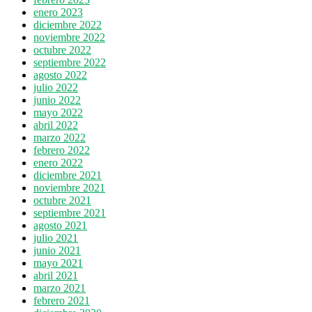
enero 2023
diciembre 2022
noviembre 2022
octubre 2022
septiembre 2022
agosto 2022
julio 2022
junio 2022
mayo 2022
abril 2022
marzo 2022
febrero 2022
enero 2022
diciembre 2021
noviembre 2021
octubre 2021
septiembre 2021
agosto 2021
julio 2021
junio 2021
mayo 2021
abril 2021
marzo 2021
febrero 2021