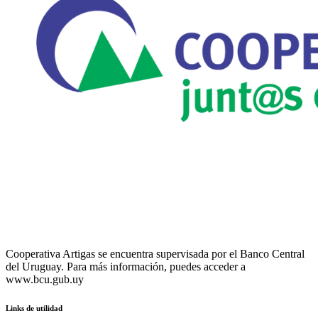
Cooperativa Artigas se encuentra supervisada por el Banco Central
del Uruguay. Para más información, puedes acceder a
www.bcu.gub.uy
Links de utilidad