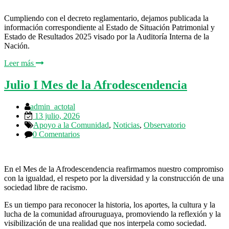
Cumpliendo con el decreto reglamentario, dejamos publicada la
información correspondiente al Estado de Situación Patrimonial y
Estado de Resultados 2025 visado por la Auditoría Interna de la
Nación.
Leer más
Julio I Mes de la Afrodescendencia
admin_actotal
13 julio, 2026
Apoyo a la Comunidad
,
Noticias
,
Observatorio
0 Comentarios
En el Mes de la Afrodescendencia reafirmamos nuestro compromiso
con la igualdad, el respeto por la diversidad y la construcción de una
sociedad libre de racismo.
Es un tiempo para reconocer la historia, los aportes, la cultura y la
lucha de la comunidad afrouruguaya, promoviendo la reflexión y la
visibilización de una realidad que nos interpela como sociedad.