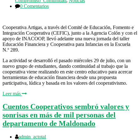
Compromiso_Comunidad
,
Noticias
0 Comentarios
Cooperativa Artigas, a través del Comité de Educación, Fomento e
Integración Cooperativa (CEFIC), junto a la Agencia Colón y con el
apoyo de INACOOP, llevó adelante una nueva jornada del taller
Educación Financiera y Cooperativa para Infancias en la Escuela
N.º 289.
La actividad se desarrolló el pasado miércoles 29 de julio, con un
nuevo grupo de estudiantes, dando continuidad al trabajo que la
cooperativa viene realizando en este centro educativo para acercar
herramientas de educación financiera desde una propuesta
participativa, lúdica y basada en los valores del cooperativismo.
Leer más
Cuentos Cooperativos sembró valores y
sonrisas en más de mil personas del
departamento de Maldonado
admin_actotal