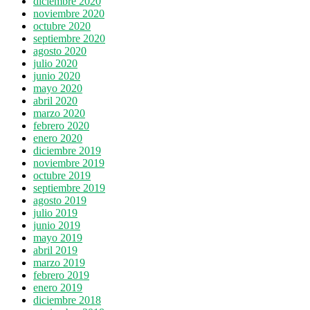
diciembre 2020
noviembre 2020
octubre 2020
septiembre 2020
agosto 2020
julio 2020
junio 2020
mayo 2020
abril 2020
marzo 2020
febrero 2020
enero 2020
diciembre 2019
noviembre 2019
octubre 2019
septiembre 2019
agosto 2019
julio 2019
junio 2019
mayo 2019
abril 2019
marzo 2019
febrero 2019
enero 2019
diciembre 2018