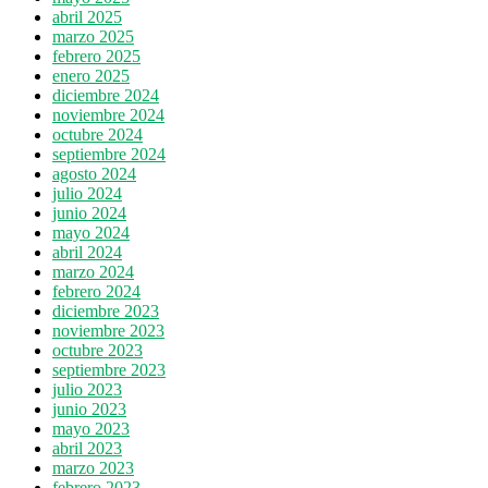
abril 2025
marzo 2025
febrero 2025
enero 2025
diciembre 2024
noviembre 2024
octubre 2024
septiembre 2024
agosto 2024
julio 2024
junio 2024
mayo 2024
abril 2024
marzo 2024
febrero 2024
diciembre 2023
noviembre 2023
octubre 2023
septiembre 2023
julio 2023
junio 2023
mayo 2023
abril 2023
marzo 2023
febrero 2023