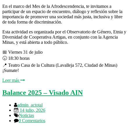
En el marco del Mes de la Afrodescendencia, te invitamos a
participar de un espacio de encuentro, diálogo y reflexión sobre la
importancia de promover una sociedad más justa, inclusiva y libre
de toda forma de discriminación.
Esta actividad es organizada por el Observatorio de Género, Etnia y
Diversidad de Cooperativa Artigas, en conjunto con la Agencia
Minas, y está abierta a todo público.
📅 Viernes 31 de julio
🕡 18:30 horas
📍 Teatro Casa de la Cultura (Lavalleja 572, Ciudad de Minas)
¡Sumate!
Leer más
Balance 2025 – Visado AIN
admin_actotal
14 julio, 2026
Noticias
0 Comentarios