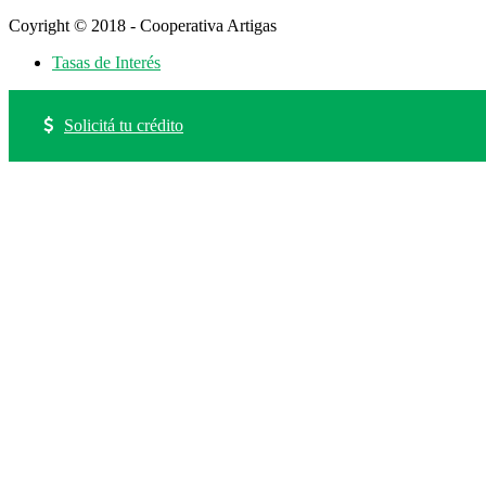
Coyright © 2018 - Cooperativa Artigas
Tasas de Interés
Solicitá tu crédito