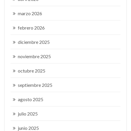
marzo 2026
febrero 2026
diciembre 2025
noviembre 2025
octubre 2025
septiembre 2025
agosto 2025
julio 2025
junio 2025