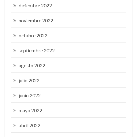
diciembre 2022
noviembre 2022
octubre 2022
septiembre 2022
agosto 2022
julio 2022
junio 2022
mayo 2022
abril 2022