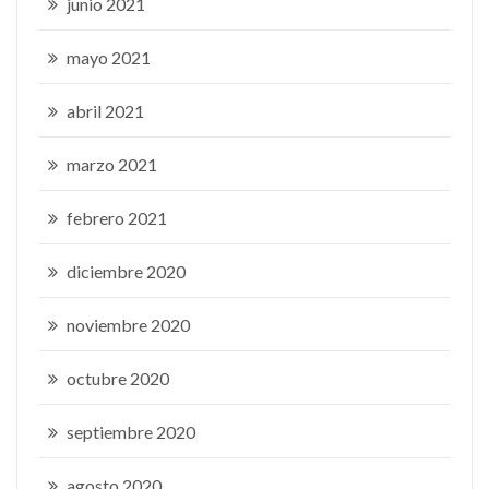
junio 2021
mayo 2021
abril 2021
marzo 2021
febrero 2021
diciembre 2020
noviembre 2020
octubre 2020
septiembre 2020
agosto 2020