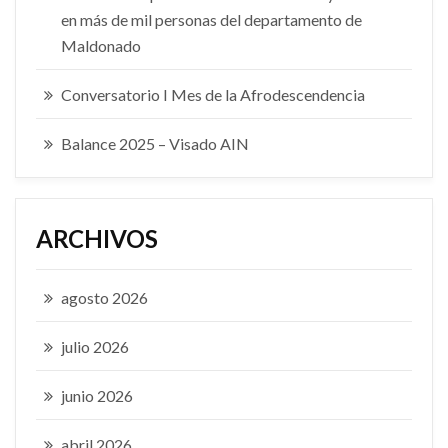
en más de mil personas del departamento de
Maldonado
Conversatorio I Mes de la Afrodescendencia
Balance 2025 – Visado AIN
ARCHIVOS
agosto 2026
julio 2026
junio 2026
abril 2026