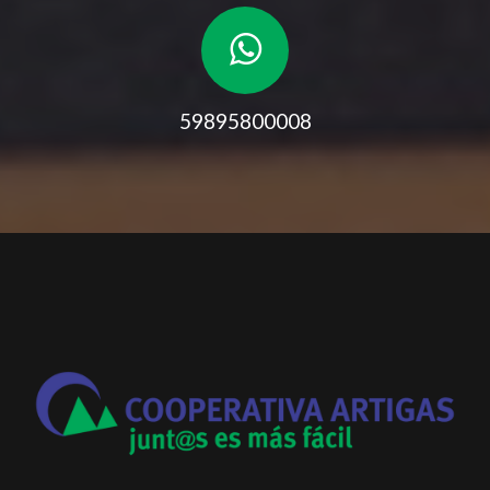
59895800008