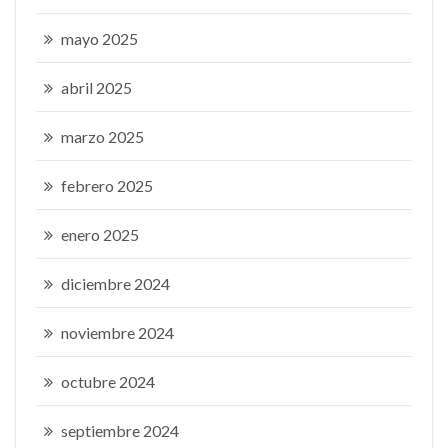
mayo 2025
abril 2025
marzo 2025
febrero 2025
enero 2025
diciembre 2024
noviembre 2024
octubre 2024
septiembre 2024