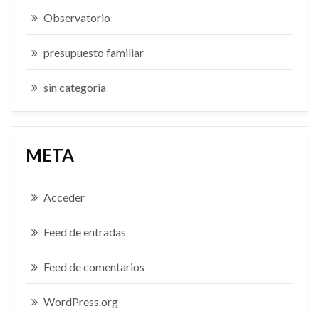
Observatorio
presupuesto familiar
sin categoria
META
Acceder
Feed de entradas
Feed de comentarios
WordPress.org