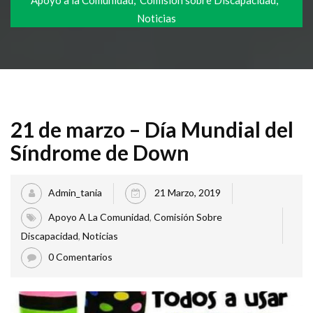
Apoyo a la Comunidad
Comisión sobre Discapacidad
Noticias
21 de marzo – Día Mundial del
Síndrome de Down
Admin_tania
21 Marzo, 2019
Apoyo A La Comunidad
,
Comisión Sobre
Discapacidad
,
Noticias
0 Comentarios