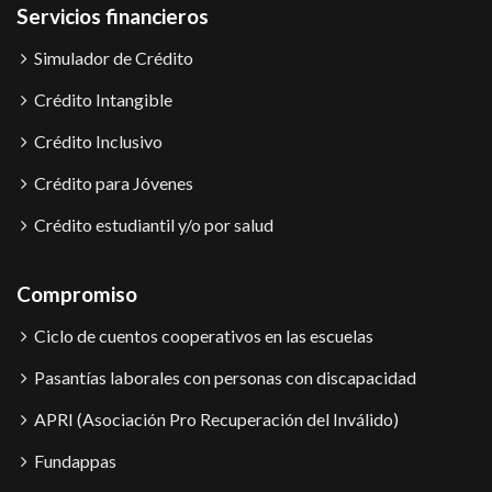
Servicios financieros
Simulador de Crédito
Crédito Intangible
Crédito Inclusivo
Crédito para Jóvenes
Crédito estudiantil y/o por salud
Compromiso
Ciclo de cuentos cooperativos en las escuelas
Pasantías laborales con personas con discapacidad
APRI (Asociación Pro Recuperación del Inválido)
Fundappas