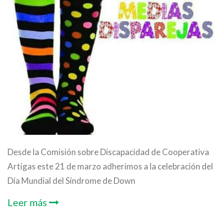
Desde la Comisión sobre Discapacidad de Cooperativa
Artigas este 21 de marzo adherimos a la celebración del
Día Mundial del Síndrome de Down
Leer más