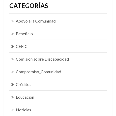
CATEGORÍAS
Apoyo a la Comunidad
Beneficio
CEFIC
Comisión sobre Discapacidad
Compromiso_Comunidad
Créditos
Educación
Noticias