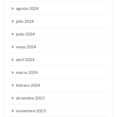
agosto 2024
julio 2024
junio 2024
mayo 2024
abril 2024
marzo 2024
febrero 2024
diciembre 2023
noviembre 2023