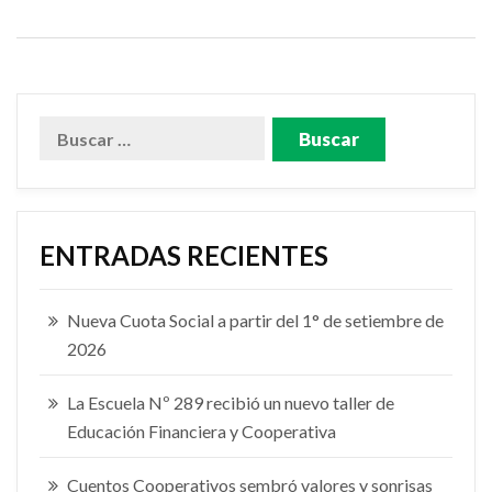
ENTRADAS RECIENTES
Nueva Cuota Social a partir del 1° de setiembre de
2026
La Escuela Nº 289 recibió un nuevo taller de
Educación Financiera y Cooperativa
Cuentos Cooperativos sembró valores y sonrisas