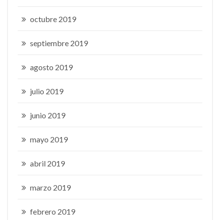
octubre 2019
septiembre 2019
agosto 2019
julio 2019
junio 2019
mayo 2019
abril 2019
marzo 2019
febrero 2019