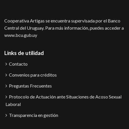
Cooperativa Artigas se encuentra supervisada por el Banco
Central del Uruguay. Para más información, puedes acceder a
www.bcu.gub.uy
Links de utilidad
Contacto
Convenios para créditos
Preguntas Frecuentes
Protocolo de Actuación ante Situaciones de Acoso Sexual
Laboral
Transparencia en gestión