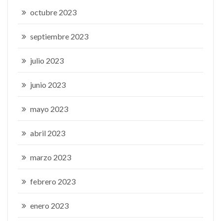
octubre 2023
septiembre 2023
julio 2023
junio 2023
mayo 2023
abril 2023
marzo 2023
febrero 2023
enero 2023