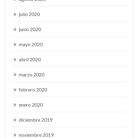
julio 2020
junio 2020
mayo 2020
abril 2020
marzo 2020
febrero 2020
enero 2020
diciembre 2019
noviembre 2019