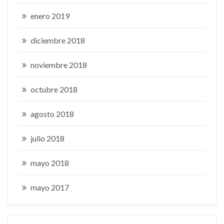
enero 2019
diciembre 2018
noviembre 2018
octubre 2018
agosto 2018
julio 2018
mayo 2018
mayo 2017