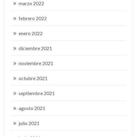
marzo 2022
febrero 2022
enero 2022
diciembre 2021
noviembre 2021
octubre 2021
septiembre 2021
agosto 2021
julio 2021