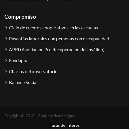
Compromiso
Ciclo de cuentos cooperativos en las escuelas
Pasantías laborales con personas con discapacidad
APRI (Asociación Pro Recuperación del Inválido)
Fundappas
Charlas del observatorio
Balance Social
Coyright © 2018 - Cooperativa Artigas
Tasas de Interés