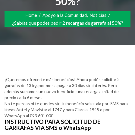
50%?
/
,
/
Home
Apoyo a la Comunidad
Noticias
¿Sabías que podes pedir 2 recargas de garrafa al 50%?
¡Queremos ofrecerte más beneficios! Ahora podés solicitar 2
garrafas de 13 kg. por mes a pagar a 30 días sin interés. Pero
además sumamos un nuevo beneficio: una recarga a mitad de
precio cada 6 meses.
No te pierdas ni te quedes sin tu beneficio solicitala por SMS para
líneas Antel y Movistar al 1747 y para Claro al 1945 o por
WhatsApp al 093 601 000.
INSTRUCTIVO PARA SOLICITUD DE
GARRAFAS VIA SMS o WhatsApp