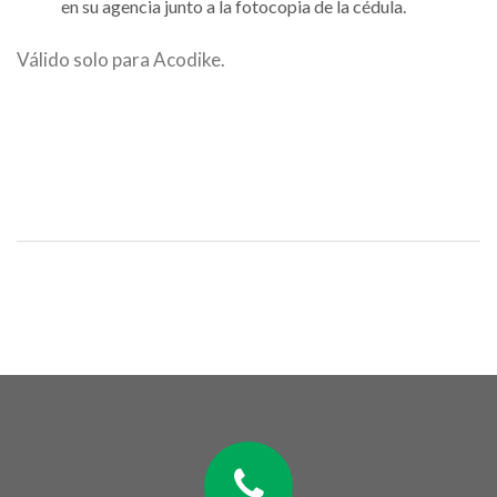
en su agencia junto a la fotocopia de la cédula.
Válido solo para Acodike.