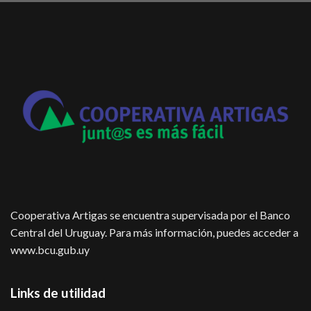
Cooperativa Artigas se encuentra supervisada por el Banco
Central del Uruguay. Para más información, puedes acceder a
www.bcu.gub.uy
Links de utilidad