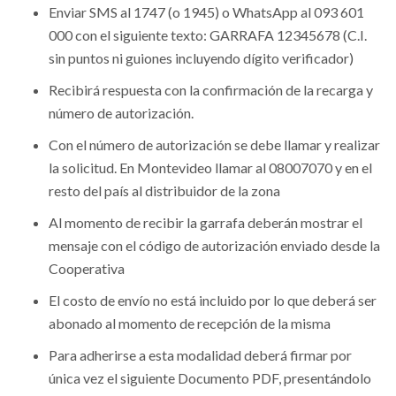
Enviar SMS al 1747 (o 1945) o WhatsApp al 093 601
000
con el siguiente texto: GARRAFA 12345678 (C.I.
sin puntos ni guiones incluyendo dígito verificador)
Recibirá respuesta con la confirmación de la recarga y
número de autorización.
Con el número de autorización se debe llamar y realizar
la solicitud. En Montevideo llamar al 08007070 y en el
resto del país al distribuidor de la zona
Al momento de recibir la garrafa deberán mostrar el
mensaje con el código de autorización enviado desde la
Cooperativa
El costo de envío no está incluido por lo que deberá ser
abonado al momento de recepción de la misma
Para adherirse a esta modalidad deberá firmar por
única vez el siguiente Documento PDF, presentándolo