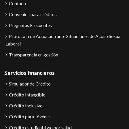
Contacto
Convenios para créditos
Preguntas Frecuentes
Protocolo de Actuación ante Situaciones de Acoso Sexual
Laboral
Transparencia en gestión
Servicios financieros
Simulador de Crédito
Crédito Intangible
Crédito Inclusivo
Crédito para Jóvenes
Crédito estudiantil y/o por salud