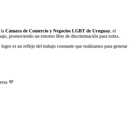
 la
Cámara de Comercio y Negocios LGBT de Uruguay
, el
abajo, promoviendo un entorno libre de discriminación para todxs.
 logro es un reflejo del trabajo constante que realizamos para generar
ersa 💜