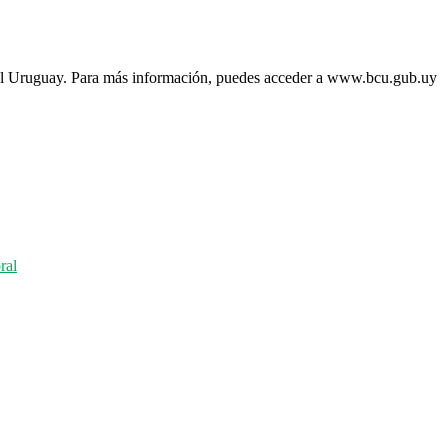
del Uruguay. Para más información, puedes acceder a www.bcu.gub.uy
ral