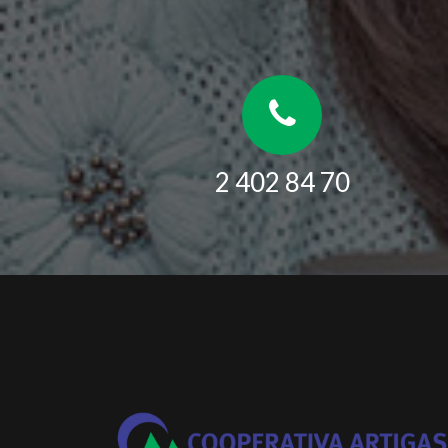
2 402 84 70