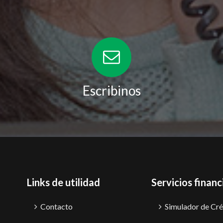
Escribinos
Links de utilidad
Servicios financ
Contacto
Simulador de Cré