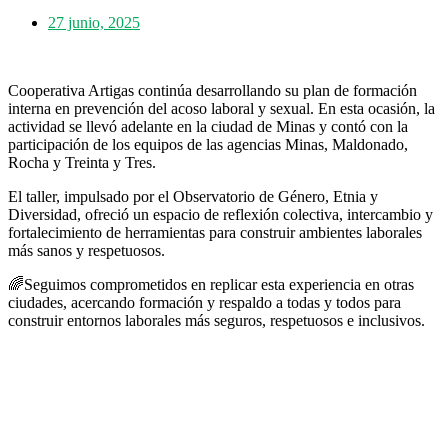
27 junio, 2025
Cooperativa Artigas continúa desarrollando su plan de formación
interna en prevención del acoso laboral y sexual. En esta ocasión, la
actividad se llevó adelante en la ciudad de Minas y contó con la
participación de los equipos de las agencias Minas, Maldonado,
Rocha y Treinta y Tres.
El taller, impulsado por el Observatorio de Género, Etnia y
Diversidad, ofreció un espacio de reflexión colectiva, intercambio y
fortalecimiento de herramientas para construir ambientes laborales
más sanos y respetuosos.
🌈Seguimos comprometidos en replicar esta experiencia en otras
ciudades, acercando formación y respaldo a todas y todos para
construir entornos laborales más seguros, respetuosos e inclusivos.