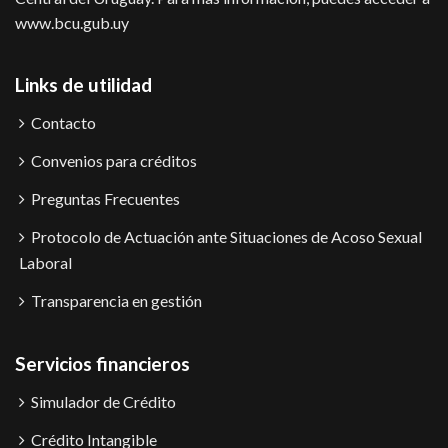
www.bcu.gub.uy
Links de utilidad
Contacto
Convenios para créditos
Preguntas Frecuentes
Protocolo de Actuación ante Situaciones de Acoso Sexual
Laboral
Transparencia en gestión
Servicios financieros
Simulador de Crédito
Crédito Intangible