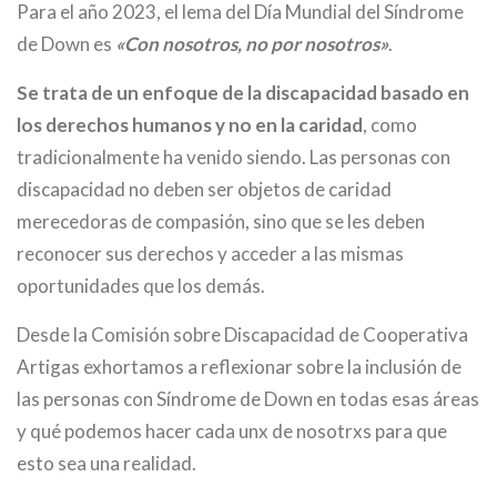
Para el año 2023, el lema del Día Mundial del Síndrome
de Down es
«Con nosotros, no por nosotros»
.
Se trata de un enfoque de la discapacidad basado en
los derechos humanos y no en la caridad
, como
tradicionalmente ha venido siendo. Las personas con
discapacidad no deben ser objetos de caridad
merecedoras de compasión, sino que se les deben
reconocer sus derechos y acceder a las mismas
oportunidades que los demás.
Desde la Comisión sobre Discapacidad de Cooperativa
Artigas exhortamos a reflexionar sobre la inclusión de
las personas con Síndrome de Down en todas esas áreas
y qué podemos hacer cada unx de nosotrxs para que
esto sea una realidad.