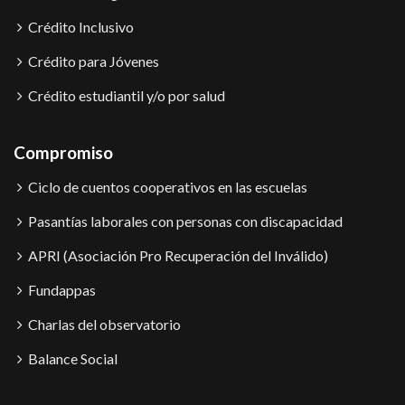
Crédito Inclusivo
Crédito para Jóvenes
Crédito estudiantil y/o por salud
Compromiso
Ciclo de cuentos cooperativos en las escuelas
Pasantías laborales con personas con discapacidad
APRI (Asociación Pro Recuperación del Inválido)
Fundappas
Charlas del observatorio
Balance Social