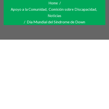
/
Home
,
,
Apoyo a la Comunidad
Comisión sobre Discapacidad
Noticias
/
Día Mundial del Síndrome de Down