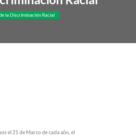
de la Discriminación Racial
s el 21 de Marzo de cada año, el