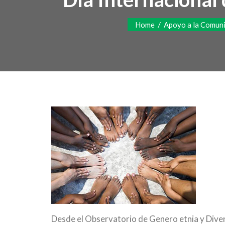
/
Home
Apoyo a la Comun
Desde el Observatorio de Genero etnia y Div