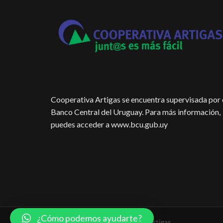
Cooperativa Artigas se encuentra supervisada por 
Banco Central del Uruguay. Para más información,
puedes acceder a www.bcu.gub.uy
¿Cómo podemos ayudarte?
Coyright © 2018 - Cooperativa Artigas