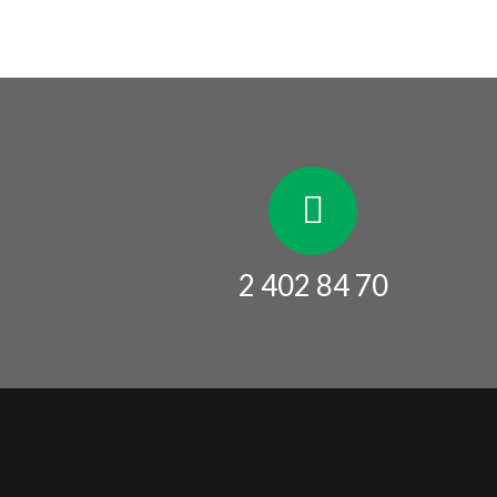
2 402 84 70