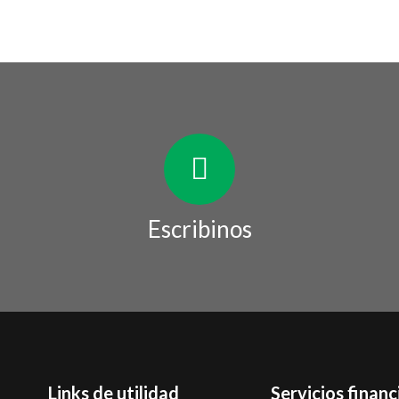
Escribinos
Links de utilidad
Servicios financ