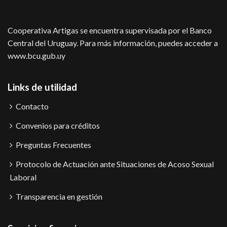
Cooperativa Artigas se encuentra supervisada por el Banco
Central del Uruguay. Para más información, puedes acceder a
www.bcu.gub.uy
Links de utilidad
Contacto
Convenios para créditos
Preguntas Frecuentes
Protocolo de Actuación ante Situaciones de Acoso Sexual
Laboral
Transparencia en gestión