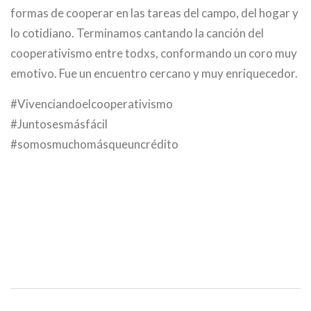
formas de cooperar en las tareas del campo, del hogar y
lo cotidiano. Terminamos cantando la canción del
cooperativismo entre todxs, conformando un coro muy
emotivo. Fue un encuentro cercano y muy enriquecedor.
#Vivenciandoelcooperativismo
#Juntosesmásfácil
#somosmuchomásqueuncrédito