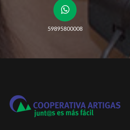
59895800008