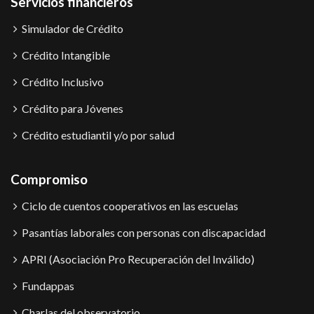
Servicios financieros
Simulador de Crédito
Crédito Intangible
Crédito Inclusivo
Crédito para Jóvenes
Crédito estudiantil y/o por salud
Compromiso
Ciclo de cuentos cooperativos en las escuelas
Pasantías laborales con personas con discapacidad
APRI (Asociación Pro Recuperación del Inválido)
Fundappas
Charlas del observatorio