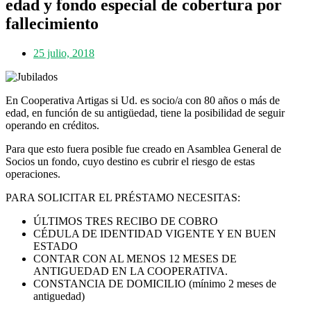
edad y fondo especial de cobertura por
fallecimiento
25 julio, 2018
En Cooperativa Artigas si Ud. es socio/a con 80 años o más de
edad, en función de su antigüedad, tiene la posibilidad de seguir
operando en créditos.
Para que esto fuera posible fue creado en Asamblea General de
Socios un fondo, cuyo destino es cubrir el riesgo de estas
operaciones.
PARA SOLICITAR EL PRÉSTAMO NECESITAS:
ÚLTIMOS TRES RECIBO DE COBRO
CÉDULA DE IDENTIDAD VIGENTE Y EN BUEN
ESTADO
CONTAR CON AL MENOS 12 MESES DE
ANTIGUEDAD EN LA COOPERATIVA.
CONSTANCIA DE DOMICILIO (mínimo 2 meses de
antiguedad)