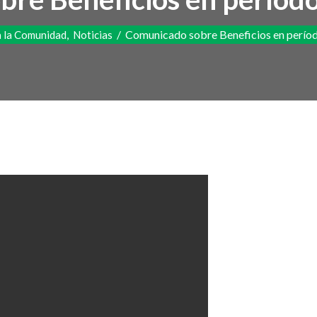
,
/
Comunicado sobre Beneficios en perío
 la Comunidad
Noticias