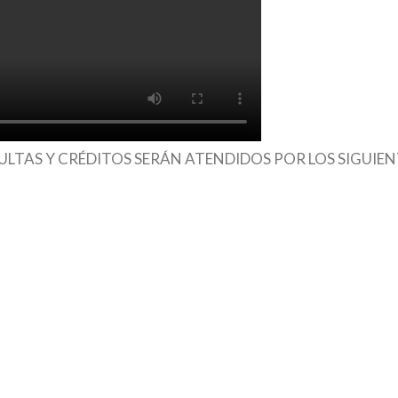
TAS Y CRÉDITOS SERÁN ATENDIDOS POR LOS SIGUIEN