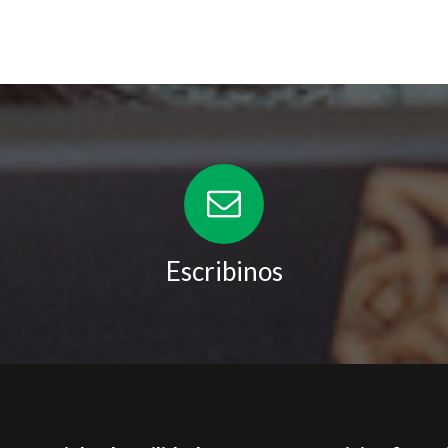
Escribinos