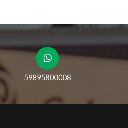
59895800008