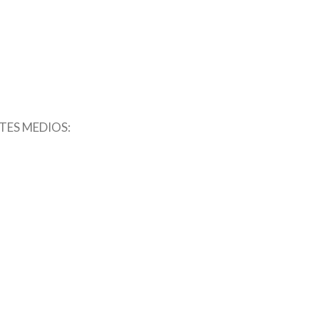
TES MEDIOS: