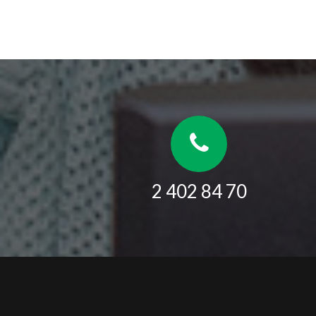
2 402 84 70