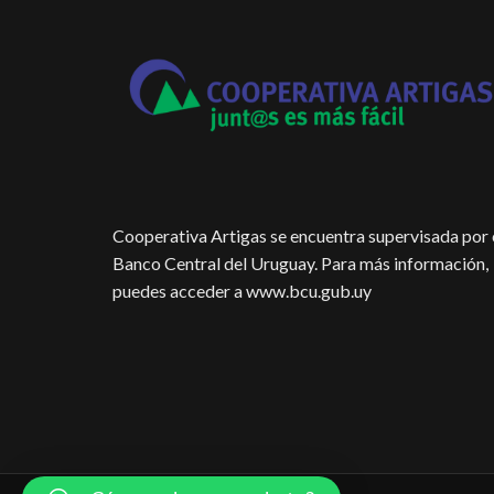
Cooperativa Artigas se encuentra supervisada por 
Banco Central del Uruguay. Para más información,
puedes acceder a www.bcu.gub.uy