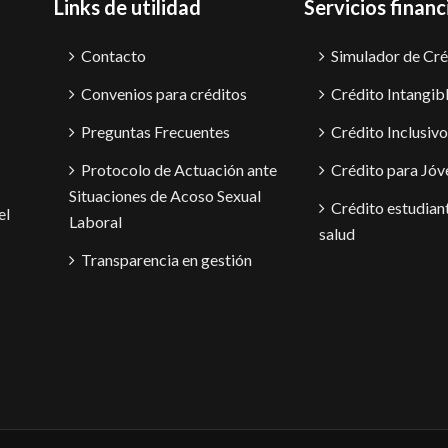
Links de utilidad
Servicios financ
Contacto
Simulador de Cré
Convenios para créditos
Crédito Intangib
Preguntas Frecuentes
Crédito Inclusivo
Protocolo de Actuación ante
Crédito para Jóv
Situaciones de Acoso Sexual
Crédito estudiant
el
Laboral
salud
Transparencia en gestión