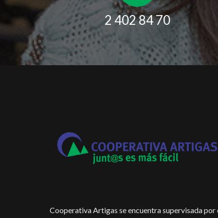
2 402 84 70
Cooperativa Artigas se encuentra supervisada por 