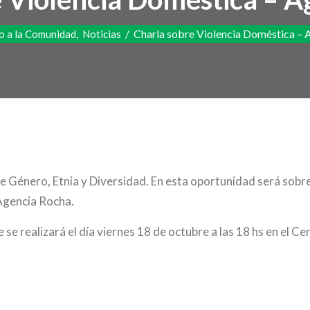
,
/
Charla sobre Violencia Doméstica – 
 a la Comunidad
Noticias
 Género, Etnia y Diversidad. En esta oportunidad será sobre
 Agencia Rocha.
e se realizará el día viernes 18 de octubre a las 18 hs en el 