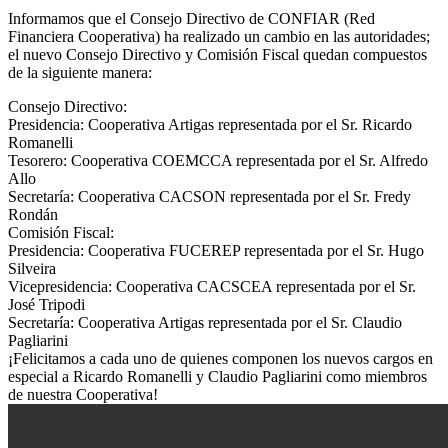
Informamos que el Consejo Directivo de CONFIAR (Red
Financiera Cooperativa) ha realizado un cambio en las autoridades;
el nuevo Consejo Directivo y Comisión Fiscal quedan compuestos
de la siguiente manera:
Consejo Directivo:
Presidencia: Cooperativa Artigas representada por el Sr. Ricardo
Romanelli
Tesorero: Cooperativa COEMCCA representada por el Sr. Alfredo
Allo
Secretaría: Cooperativa CACSON representada por el Sr. Fredy
Rondán
Comisión Fiscal:
Presidencia: Cooperativa FUCEREP representada por el Sr. Hugo
Silveira
Vicepresidencia: Cooperativa CACSCEA representada por el Sr.
José Tripodi
Secretaría: Cooperativa Artigas representada por el Sr. Claudio
Pagliarini
¡Felicitamos a cada uno de quienes componen los nuevos cargos en
especial a Ricardo Romanelli y Claudio Pagliarini como miembros
de nuestra Cooperativa!