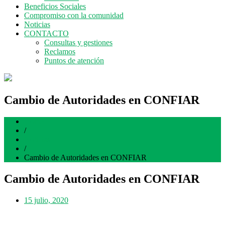
Beneficios Sociales
Compromiso con la comunidad
Noticias
CONTACTO
Consultas y gestiones
Reclamos
Puntos de atención
Cambio de Autoridades en CONFIAR
Home
/
Noticias
/
Cambio de Autoridades en CONFIAR
Cambio de Autoridades en CONFIAR
15 julio, 2020