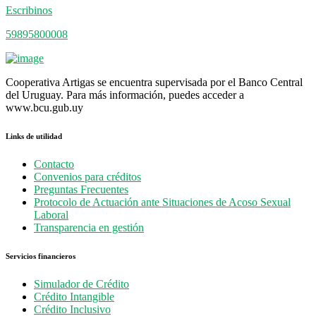
Escribinos
59895800008
Cooperativa Artigas se encuentra supervisada por el Banco Central
del Uruguay. Para más información, puedes acceder a
www.bcu.gub.uy
Links de utilidad
Contacto
Convenios para créditos
Preguntas Frecuentes
Protocolo de Actuación ante Situaciones de Acoso Sexual
Laboral
Transparencia en gestión
Servicios financieros
Simulador de Crédito
Crédito Intangible
Crédito Inclusivo