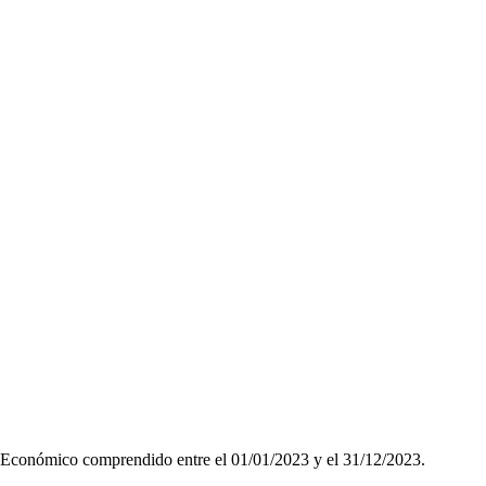
o Económico comprendido entre el 01/01/2023 y el 31/12/2023.