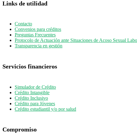
Links de utilidad
Contacto
Convenios para créditos
Preguntas Frecuentes
Protocolo de Actuación ante Situaciones de Acoso Sexual Labo
Transparencia en gestión
Servicios financieros
Simulador de Crédito
Crédito Intangible
Crédito Inclusivo
Crédito para Jóvenes
Crédito estudiantil y/o por salud
Compromiso