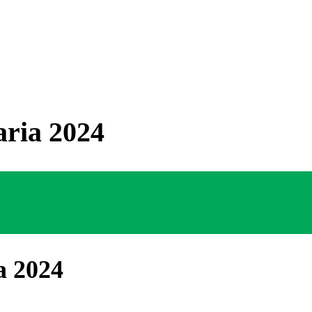
ria 2024
a 2024