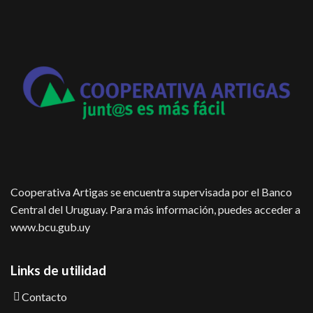
Cooperativa Artigas se encuentra supervisada por el Banco
Central del Uruguay. Para más información, puedes acceder a
www.bcu.gub.uy
Links de utilidad
Contacto