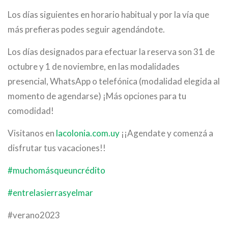
Los días siguientes en horario habitual y por la vía que
más prefieras podes seguir agendándote.
Los días designados para efectuar la reserva son 31 de
octubre y 1 de noviembre, en las modalidades
presencial, WhatsApp o telefónica (modalidad elegida al
momento de agendarse) ¡Más opciones para tu
comodidad!
Visitanos en
lacolonia.com.uy
¡¡Agendate y comenzá a
disfrutar tus vacaciones!!
#muchomásqueuncrédito
#entrelasierrasyelmar
#verano2023