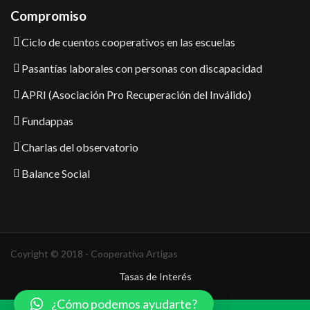
Compromiso
Ciclo de cuentos cooperativos en las escuelas
Pasantías laborales con personas con discapacidad
APRI (Asociación Pro Recuperación del Inválido)
Fundappas
Charlas del observatorio
Balance Social
Coyright © 2018 - Cooperativa Artigas
Tasas de Interés
¿Cómo podemos ayudarte?