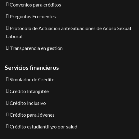
Convenios para créditos
Preguntas Frecuentes
Protocolo de Actuación ante Situaciones de Acoso Sexual
Laboral
Transparencia en gestión
Servicios financieros
Simulador de Crédito
Crédito Intangible
Crédito Inclusivo
Crédito para Jóvenes
Crédito estudiantil y/o por salud