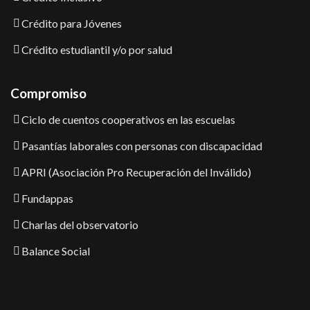
Crédito para Jóvenes
Crédito estudiantil y/o por salud
Compromiso
Ciclo de cuentos cooperativos en las escuelas
Pasantías laborales con personas con discapacidad
APRI (Asociación Pro Recuperación del Inválido)
Fundappas
Charlas del observatorio
Balance Social