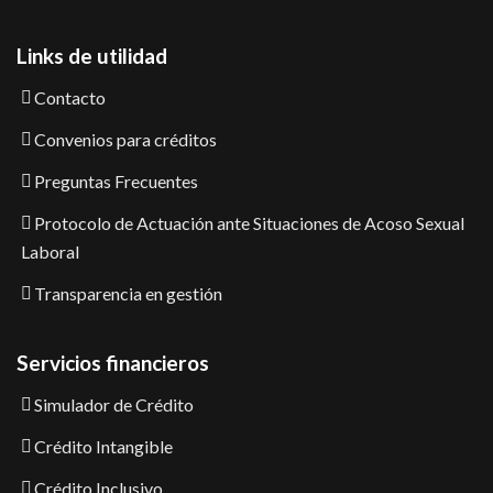
Links de utilidad
Contacto
Convenios para créditos
Preguntas Frecuentes
Protocolo de Actuación ante Situaciones de Acoso Sexual
Laboral
Transparencia en gestión
Servicios financieros
Simulador de Crédito
Crédito Intangible
Crédito Inclusivo