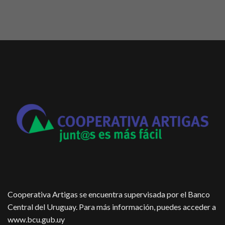
Cooperativa Artigas se encuentra supervisada por el Banco
Central del Uruguay. Para más información, puedes acceder a
www.bcu.gub.uy