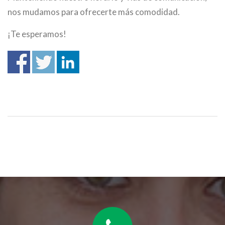
nos mudamos para ofrecerte más comodidad.
¡Te esperamos!