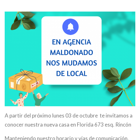
A partir del próximo lunes 03 de octubre te invitamos a
conocer nuestra nueva casa en Florida 673 esq. Rincón
Manteniendo nuestro horario y vías de comunicación,