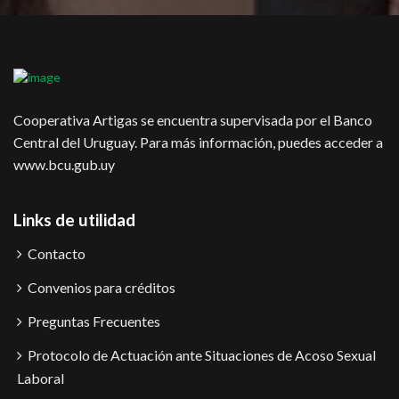
Cooperativa Artigas se encuentra supervisada por el Banco
Central del Uruguay. Para más información, puedes acceder a
www.bcu.gub.uy
Links de utilidad
Contacto
Convenios para créditos
Preguntas Frecuentes
Protocolo de Actuación ante Situaciones de Acoso Sexual
Laboral