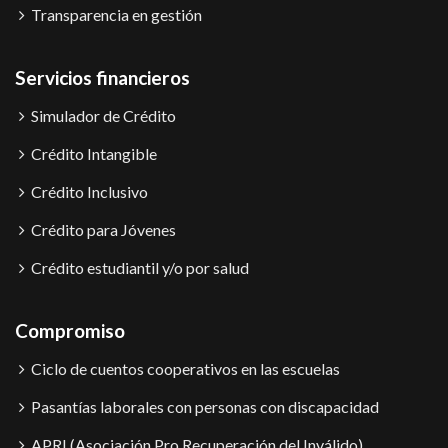
Transparencia en gestión
Servicios financieros
Simulador de Crédito
Crédito Intangible
Crédito Inclusivo
Crédito para Jóvenes
Crédito estudiantil y/o por salud
Compromiso
Ciclo de cuentos cooperativos en las escuelas
Pasantías laborales con personas con discapacidad
APRI (Asociación Pro Recuperación del Inválido)