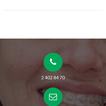
2 402 84 70