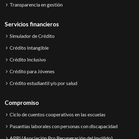
Transparencia en gestión
Servicios financieros
Simulador de Crédito
Crédito Intangible
Crédito Inclusivo
Crédito para Jóvenes
Crédito estudiantil y/o por salud
Compromiso
Ciclo de cuentos cooperativos en las escuelas
Pasantías laborales con personas con discapacidad
APRI (Asociación Pro Recuperación del Inválido)