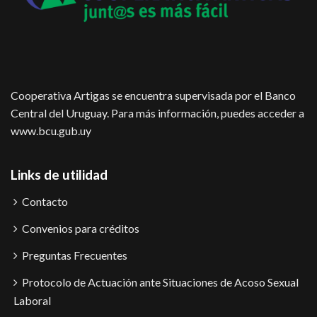
Cooperativa Artigas se encuentra supervisada por el Banco
Central del Uruguay. Para más información, puedes acceder a
www.bcu.gub.uy
Links de utilidad
Contacto
Convenios para créditos
Preguntas Frecuentes
Protocolo de Actuación ante Situaciones de Acoso Sexual
Laboral