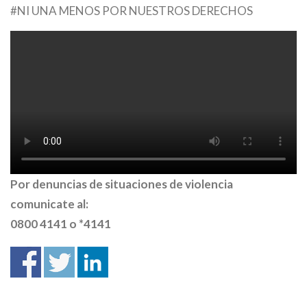
#NI UNA MENOS POR NUESTROS DERECHOS
Por denuncias de situaciones de violencia
comunicate al:
0800 4141 o *4141