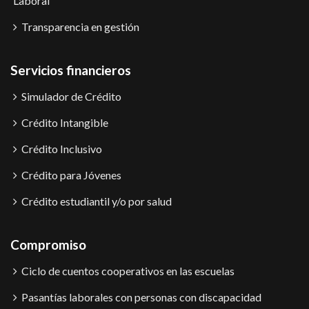
Laboral
Transparencia en gestión
Servicios financieros
Simulador de Crédito
Crédito Intangible
Crédito Inclusivo
Crédito para Jóvenes
Crédito estudiantil y/o por salud
Compromiso
Ciclo de cuentos cooperativos en las escuelas
Pasantías laborales con personas con discapacidad