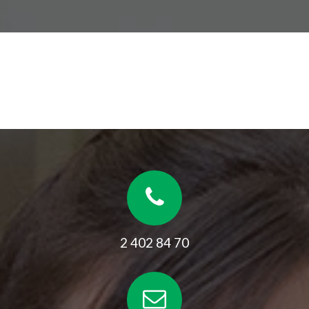
2 402 84 70