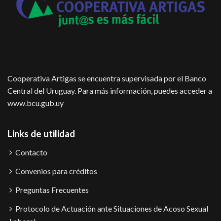
Cooperativa Artigas se encuentra supervisada por el Banco
Central del Uruguay. Para más información, puedes acceder a
www.bcu.gub.uy
Links de utilidad
Contacto
Convenios para créditos
Preguntas Frecuentes
Protocolo de Actuación ante Situaciones de Acoso Sexual