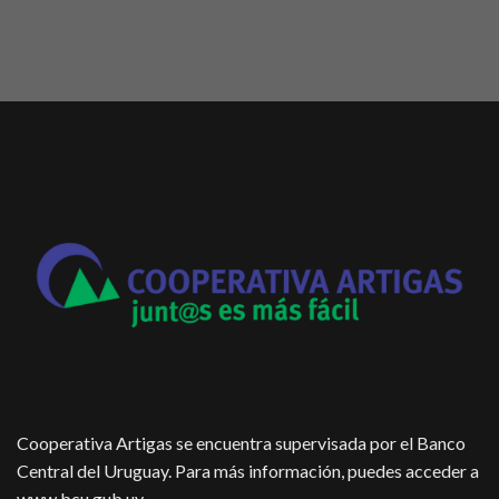
Cooperativa Artigas se encuentra supervisada por el Banco
Central del Uruguay. Para más información, puedes acceder a
www.bcu.gub.uy