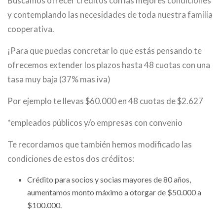
Buscamos ofrecer créditos con las mejores condiciones
y contemplando las necesidades de toda nuestra familia
cooperativa.
¡Para que puedas concretar lo que estás pensando te
ofrecemos extender los plazos hasta 48 cuotas con una
tasa muy baja (37% mas iva)
Por ejemplo te llevas $60.000 en 48 cuotas de $2.627
*empleados públicos y/o empresas con convenio
Te recordamos que también hemos modificado las
condiciones de estos dos créditos:
Crédito para socios y socias mayores de 80 años,
aumentamos monto máximo a otorgar de $50.000 a
$100.000.