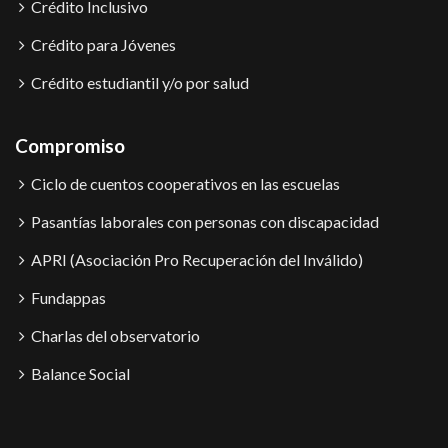
Crédito Inclusivo
Crédito para Jóvenes
Crédito estudiantil y/o por salud
Compromiso
Ciclo de cuentos cooperativos en las escuelas
Pasantías laborales con personas con discapacidad
APRI (Asociación Pro Recuperación del Inválido)
Fundappas
Charlas del observatorio
Balance Social