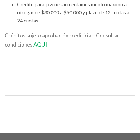
Crédito para jóvenes aumentamos monto máximo a
otrogar de $30.000 a $50.000 y plazo de 12 cuotas a
24 cuotas
Créditos sujeto aprobación crediticia – Consultar
condiciones
AQUI