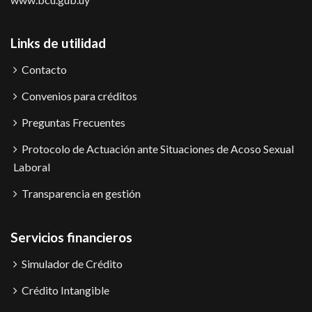
Links de utilidad
Contacto
Convenios para créditos
Preguntas Frecuentes
Protocolo de Actuación ante Situaciones de Acoso Sexual
Laboral
Transparencia en gestión
Servicios financieros
Simulador de Crédito
Crédito Intangible